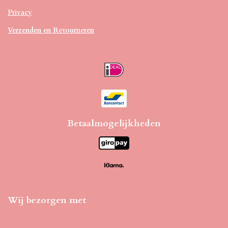
Privacy
Verzenden en Retourneren
Betaalmogelijkheden
Wij bezorgen met