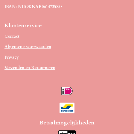
IBAN: NL59KNAB0614735858
Klantenservice
Contact
Algemene voorwaarden
Privacy
Verzenden en Retourneren
Betaalmogelijkheden