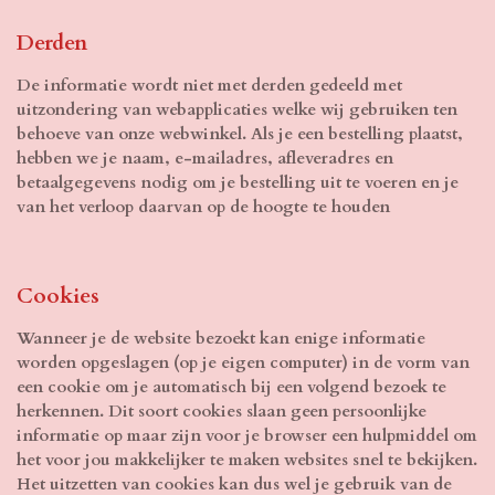
Derden
De informatie wordt niet met derden gedeeld met
uitzondering van webapplicaties welke wij gebruiken ten
behoeve van onze webwinkel. Als je een bestelling plaatst,
hebben we je naam, e-mailadres, afleveradres en
betaalgegevens nodig om je bestelling uit te voeren en je
van het verloop daarvan op de hoogte te houden
Cookies
Wanneer je de website bezoekt kan enige informatie
worden opgeslagen (op je eigen computer) in de vorm van
een cookie om je automatisch bij een volgend bezoek te
herkennen. Dit soort cookies slaan geen persoonlijke
informatie op maar zijn voor je browser een hulpmiddel om
het voor jou makkelijker te maken websites snel te bekijken.
Het uitzetten van cookies kan dus wel je gebruik van de