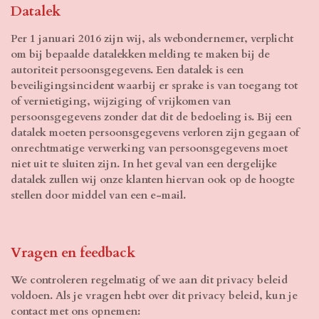
Datalek
Per 1 januari 2016 zijn wij, als webondernemer, verplicht
om bij bepaalde datalekken melding te maken bij de
autoriteit persoonsgegevens. Een datalek is een
beveiligingsincident waarbij er sprake is van toegang tot
of vernietiging, wijziging of vrijkomen van
persoonsgegevens zonder dat dit de bedoeling is. Bij een
datalek moeten persoonsgegevens verloren zijn gegaan of
onrechtmatige verwerking van persoonsgegevens moet
niet uit te sluiten zijn. In het geval van een dergelijke
datalek zullen wij onze klanten hiervan ook op de hoogte
stellen door middel van een e-mail.
Vragen en feedback
We controleren regelmatig of we aan dit privacy beleid
voldoen. Als je vragen hebt over dit privacy beleid, kun je
contact met ons opnemen: