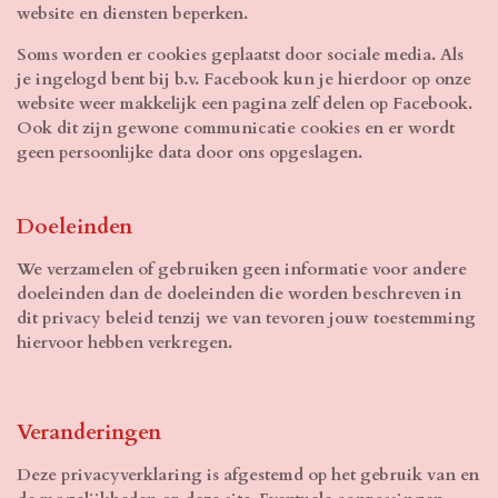
website en diensten beperken.
Soms worden er cookies geplaatst door sociale media. Als
je ingelogd bent bij b.v. Facebook kun je hierdoor op onze
website weer makkelijk een pagina zelf delen op Facebook.
Ook dit zijn gewone communicatie cookies en er wordt
geen persoonlijke data door ons opgeslagen.
Doeleinden
We verzamelen of gebruiken geen informatie voor andere
doeleinden dan de doeleinden die worden beschreven in
dit privacy beleid tenzij we van tevoren jouw toestemming
hiervoor hebben verkregen.
Veranderingen
Deze privacyverklaring is afgestemd op het gebruik van en