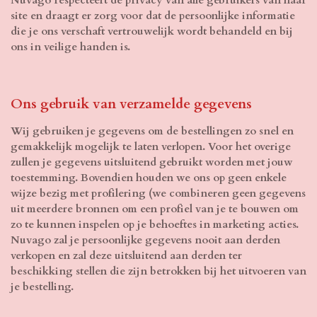
site en draagt er zorg voor dat de persoonlijke informatie
die je ons verschaft vertrouwelijk wordt behandeld en bij
ons in veilige handen is.
Ons gebruik van verzamelde gegevens
Wij gebruiken je gegevens om de bestellingen zo snel en
gemakkelijk mogelijk te laten verlopen. Voor het overige
zullen je gegevens uitsluitend gebruikt worden met jouw
toestemming. Bovendien houden we ons op geen enkele
wijze bezig met profilering (we combineren geen gegevens
uit meerdere bronnen om een profiel van je te bouwen om
zo te kunnen inspelen op je behoeftes in marketing acties.
Nuvago zal je persoonlijke gegevens nooit aan derden
verkopen en zal deze uitsluitend aan derden ter
beschikking stellen die zijn betrokken bij het uitvoeren van
je bestelling.