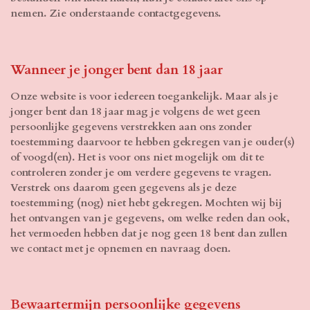
nemen. Zie onderstaande contactgegevens.
Wanneer je jonger bent dan 18 jaar
Onze website is voor iedereen toegankelijk. Maar als je
jonger bent dan 18 jaar mag je volgens de wet geen
persoonlijke gegevens verstrekken aan ons zonder
toestemming daarvoor te hebben gekregen van je ouder(s)
of voogd(en). Het is voor ons niet mogelijk om dit te
controleren zonder je om verdere gegevens te vragen.
Verstrek ons daarom geen gegevens als je deze
toestemming (nog) niet hebt gekregen. Mochten wij bij
het ontvangen van je gegevens, om welke reden dan ook,
het vermoeden hebben dat je nog geen 18 bent dan zullen
we contact met je opnemen en navraag doen.
Bewaartermijn persoonlijke gegevens