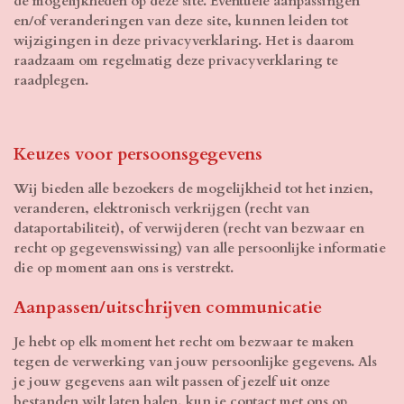
de mogelijkheden op deze site. Eventuele aanpassingen
en/of veranderingen van deze site, kunnen leiden tot
wijzigingen in deze privacyverklaring. Het is daarom
raadzaam om regelmatig deze privacyverklaring te
raadplegen.
Keuzes voor persoonsgegevens
Wij bieden alle bezoekers de mogelijkheid tot het inzien,
veranderen, elektronisch verkrijgen (recht van
dataportabiliteit), of verwijderen (recht van bezwaar en
recht op gegevenswissing) van alle persoonlijke informatie
die op moment aan ons is verstrekt.
Aanpassen/uitschrijven communicatie
Je hebt op elk moment het recht om bezwaar te maken
tegen de verwerking van jouw persoonlijke gegevens. Als
je jouw gegevens aan wilt passen of jezelf uit onze
bestanden wilt laten halen, kun je contact met ons op