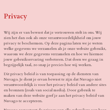
Privacy
Wij zijn er van bewust dat je vertrouwen stelt in ons. Wij
zien het dan ook als onze verantwoordelijkheid om jouw
privacy te beschermen. Op deze pagina laten we je weten
welke gegevens we verzamelen als je onze website gebruikt,
waarom we deze gegevens verzamelen en hoe we hiermee
jouw gebruikservaring verbeteren. Dat doen we graag in
begrijpelijk taal, zo snap je precies hoe wij werken.
Dit privacy beleid is van toepassing op de diensten van
Nuvago. Je dient je ervan bewust te zijn dat Nuvago niet
verantwoordelijk is voor het privacy beleid van andere sites
en bronnen (zoals van social media). Door gebruik te
maken van deze website geef je aan het privacy beleid van
Nuvago te accepteren.
Nuvago respecteert de privacy van alle gebruikers van haar