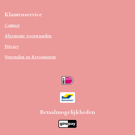
Klantenservice
Contact
Algemene voorwaarden
Privacy
Verzenden en Retourneren
Betaalmogelijkheden