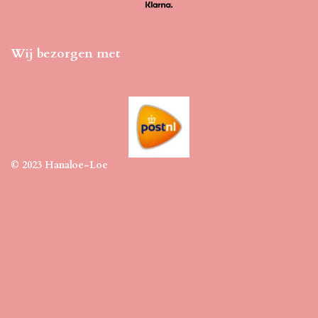
Wij bezorgen met
© 2023 Hanaloe-Loe