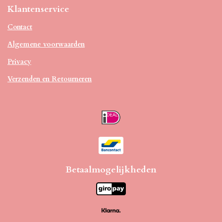
Klantenservice
Contact
Algemene voorwaarden
Privacy
Verzenden en Retourneren
Betaalmogelijkheden