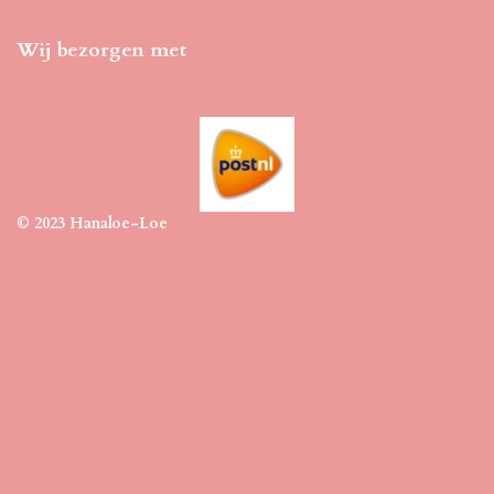
Wij bezorgen met
© 2023 Hanaloe-Loe