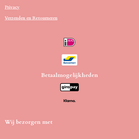
Privacy
Verzenden en Retourneren
Betaalmogelijkheden
Wij bezorgen met