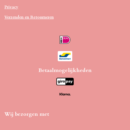
Privacy
Verzenden en Retourneren
Betaalmogelijkheden
Wij bezorgen met