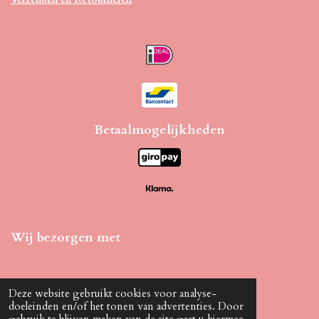
Betaalmogelijkheden
Wij bezorgen met
Deze website gebruikt cookies voor analyse-
doeleinden en/of het tonen van advertenties. Door