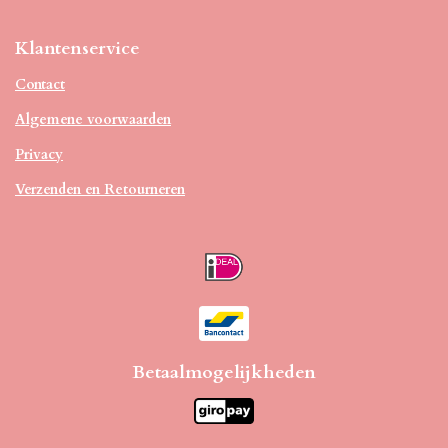
Klantenservice
Contact
Algemene voorwaarden
Privacy
Verzenden en Retourneren
Betaalmogelijkheden