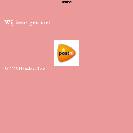
Wij bezorgen met
© 2023 Hanaloe-Loe