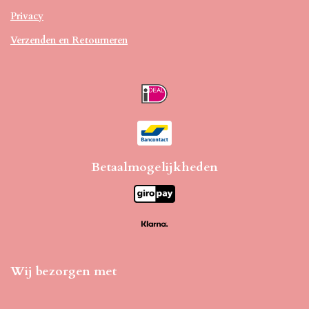
Privacy
Verzenden en Retourneren
Betaalmogelijkheden
Wij bezorgen met